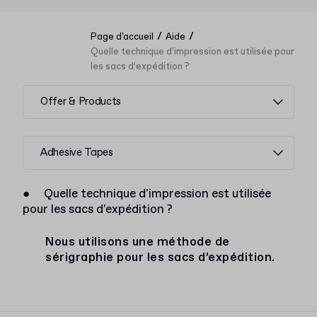
/
/
Page d'accueil
Aide
Quelle technique d’impression est utilisée pour
les sacs d’expédition ?
Offer & Products
Adhesive Tapes
●
Quelle technique d'impression est utilisée
pour les sacs d'expédition ?
Nous utilisons une méthode de
sérigraphie pour les sacs d’expédition.