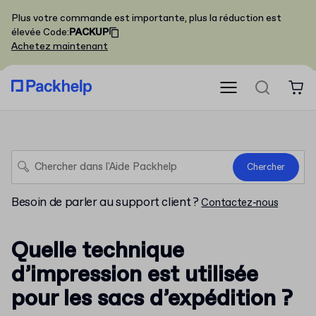
Plus votre commande est importante, plus la réduction est
élevée
Code
:
PACKUP
Achetez maintenant
Chercher
Besoin de parler au support client ?
Contactez-nous
Quelle technique
d’impression est utilisée
pour les sacs d’expédition ?