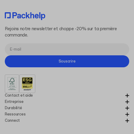
Rejoins notre newsletter et choppe -20% sur ta première
commande.
Souscrire
Contact et aide
Entreprise
Durabilité
Ressources
Connect