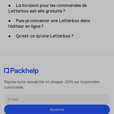
●
La livraison pour les commandes de
Letterbox est-elle gratuite ?
●
Puis-je concevoir une Letterbox dans
l'éditeur en ligne ?
●
Qu'est-ce qu'une Letterbox ?
Rejoins notre newsletter et choppe -20% sur ta première
commande.
Souscrire