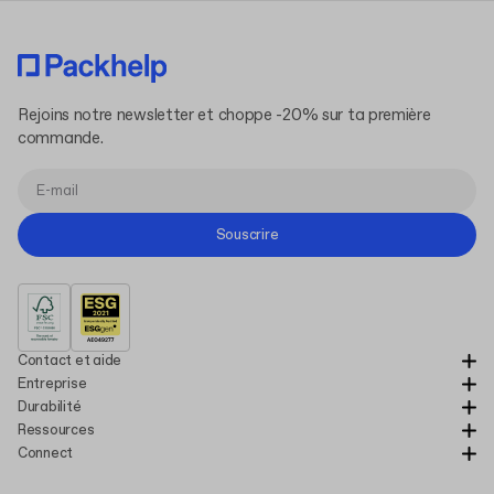
Rejoins notre newsletter et choppe -20% sur ta première
commande.
Souscrire
Contact et aide
Entreprise
Durabilité
Ressources
Connect