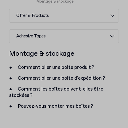
Montage & stockage
Offer & Products
Adhesive Tapes
Montage & stockage
●
Comment plier une boîte produit ?
●
Comment plier une boîte d'expédition ?
●
Comment les boîtes doivent-elles être
stockées ?
●
Pouvez-vous monter mes boîtes ?