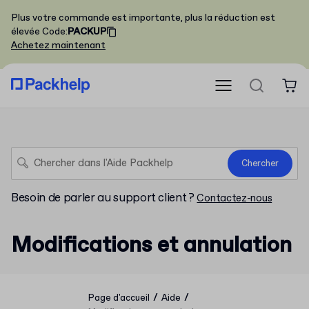
Plus votre commande est importante, plus la réduction est
élevée
Code
:
PACKUP
Achetez maintenant
Chercher
Besoin de parler au support client ?
Contactez-nous
Modifications et annulation
/
/
Page d'accueil
Aide