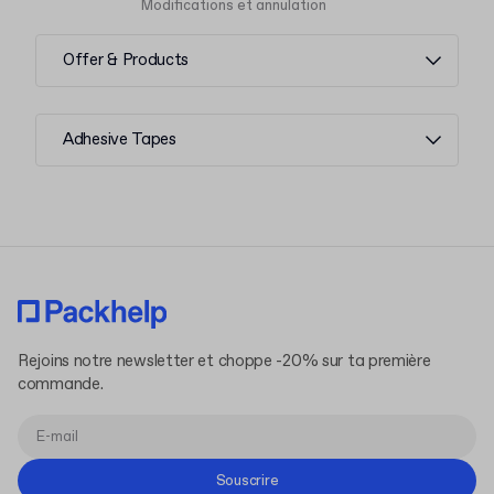
Modifications et annulation
Offer & Products
Adhesive Tapes
Rejoins notre newsletter et choppe -20% sur ta première
commande.
Souscrire