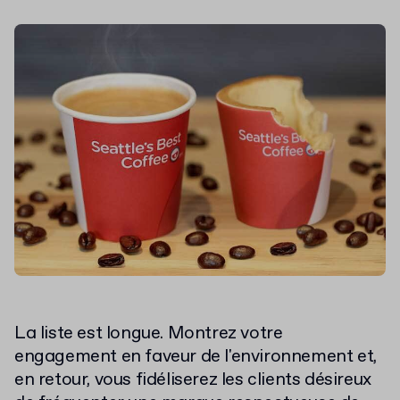
La liste est longue. Montrez votre
engagement en faveur de l'environnement et,
en retour, vous fidéliserez les clients désireux