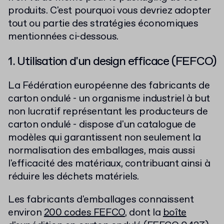
produits. C'est pourquoi vous devriez adopter
tout ou partie des stratégies économiques
mentionnées ci-dessous.
1. Utilisation d'un design efficace (FEFCO)
La Fédération européenne des fabricants de
carton ondulé - un organisme industriel à but
non lucratif représentant les producteurs de
carton ondulé - dispose d'un catalogue de
modèles qui garantissent non seulement la
normalisation des emballages, mais aussi
l'efficacité des matériaux, contribuant ainsi à
réduire les déchets matériels.
Les fabricants d'emballages connaissent
environ
200 codes FEFCO
, dont la
boîte