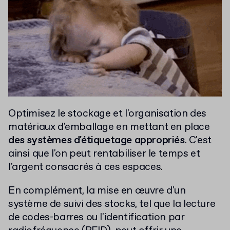
Optimisez le stockage et l'organisation des
matériaux d'emballage en mettant en place
des systèmes d'étiquetage appropriés
. C'est
ainsi que l'on peut rentabiliser le temps et
l'argent consacrés à ces espaces.
En complément, la mise en œuvre d'un
système de suivi des stocks, tel que la lecture
de codes-barres ou l'identification par