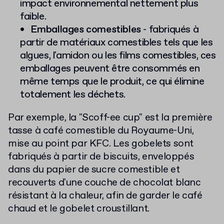
impact environnemental nettement plus
faible.
Emballages comestibles
- fabriqués à
partir de matériaux comestibles tels que les
algues, l'amidon ou les films comestibles, ces
emballages peuvent être consommés en
même temps que le produit, ce qui élimine
totalement les déchets.
Par exemple, la "Scoff-ee cup" est la première
tasse à café comestible du Royaume-Uni,
mise au point par KFC. Les gobelets sont
fabriqués à partir de biscuits, enveloppés
dans du papier de sucre comestible et
recouverts d'une couche de chocolat blanc
résistant à la chaleur, afin de garder le café
chaud et le gobelet croustillant.