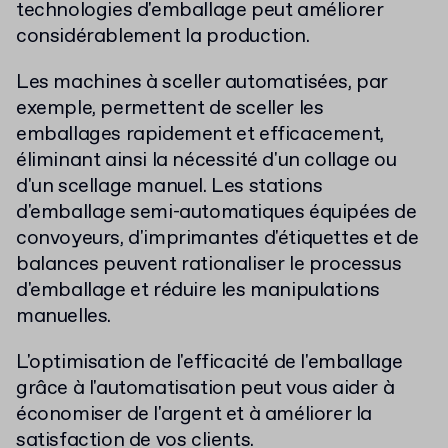
technologies d'emballage peut améliorer
considérablement la production.
Les machines à sceller automatisées, par
exemple, permettent de sceller les
emballages rapidement et efficacement,
éliminant ainsi la nécessité d'un collage ou
d'un scellage manuel. Les stations
d'emballage semi-automatiques équipées de
convoyeurs, d'imprimantes d'étiquettes et de
balances peuvent rationaliser le processus
d'emballage et réduire les manipulations
manuelles.
L'optimisation de l'efficacité de l'emballage
grâce à l'automatisation peut vous aider à
économiser de l'argent et à améliorer la
satisfaction de vos clients.