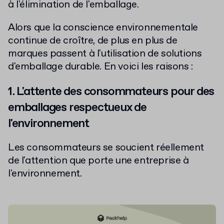
à l'élimination de l'emballage.
Alors que la conscience environnementale
continue de croître, de plus en plus de
marques passent à l'utilisation de solutions
d'emballage durable. En voici les raisons :
1. L'attente des consommateurs pour des
emballages respectueux de
l'environnement
Les consommateurs se soucient réellement
de l'attention que porte une entreprise à
l'environnement.