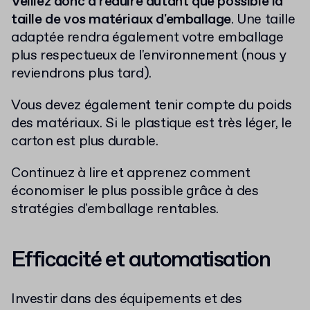
Veillez donc à réduire autant que possible la
taille de vos matériaux d'emballage
. Une taille
adaptée rendra également votre emballage
plus respectueux de l'environnement (nous y
reviendrons plus tard).
Vous devez également tenir compte du poids
des matériaux. Si le plastique est très léger, le
carton est plus durable.
Continuez à lire et apprenez comment
économiser le plus possible grâce à des
stratégies d'emballage rentables.
Efficacité et automatisation
Investir dans des équipements et des