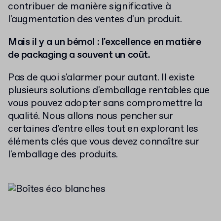
contribuer de manière significative à
l'augmentation des ventes d'un produit.
Mais il y a un bémol : l'excellence en matière
de packaging a souvent un coût.
Pas de quoi s'alarmer pour autant. Il existe
plusieurs solutions d'emballage rentables que
vous pouvez adopter sans compromettre la
qualité. Nous allons nous pencher sur
certaines d'entre elles tout en explorant les
éléments clés que vous devez connaître sur
l'emballage des produits.