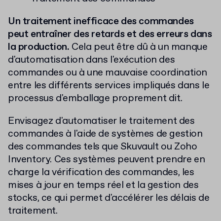
Un traitement inefficace des commandes
peut entraîner des retards et des erreurs dans
la production.
Cela peut être dû à un manque
d'automatisation dans l'exécution des
commandes ou à une mauvaise coordination
entre les différents services impliqués dans le
processus d'emballage proprement dit.
Envisagez d'automatiser le traitement des
commandes à l'aide de systèmes de gestion
des commandes tels que Skuvault ou Zoho
Inventory. Ces systèmes peuvent prendre en
charge la vérification des commandes, les
mises à jour en temps réel et la gestion des
stocks, ce qui permet d'accélérer les délais de
traitement.