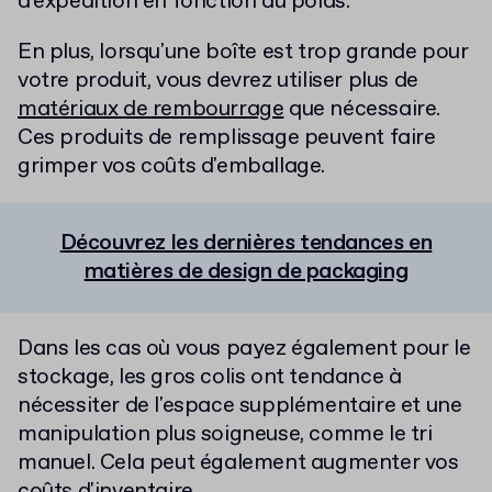
d'expédition en fonction du poids.
En plus, lorsqu'une boîte est trop grande pour
votre produit, vous devrez utiliser plus de
matériaux de rembourrage
que nécessaire.
Ces produits de remplissage peuvent faire
grimper vos coûts d'emballage.
Découvrez les dernières tendances en
matières de design de packaging
Dans les cas où vous payez également pour le
stockage, les gros colis ont tendance à
nécessiter de l'espace supplémentaire et une
manipulation plus soigneuse, comme le tri
manuel. Cela peut également augmenter vos
coûts d'inventaire.