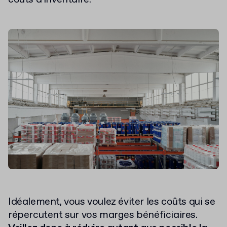
Idéalement, vous voulez éviter les coûts qui se
répercutent sur vos marges bénéficiaires.