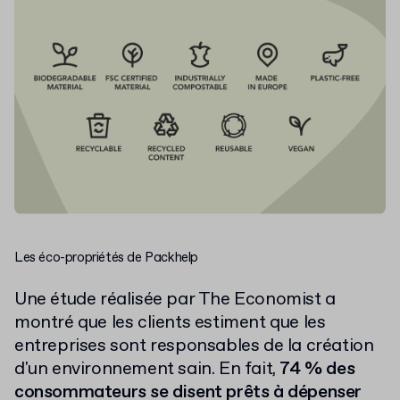
Les éco-propriétés de Packhelp
Une étude réalisée par The Economist a
montré que les clients estiment que les
entreprises sont responsables de la création
d'un environnement sain. En fait,
74 % des
consommateurs se disent prêts à dépenser