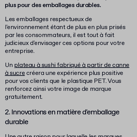
plus pour des emballages durables.
Les emballages respectueux de
l'environnement étant de plus en plus prisés
par les consommateurs, il est tout à fait
judicieux d'envisager ces options pour votre
entreprise.
Un
plateau à sushi fabriqué à partir de canne
à sucre
créera une expérience plus positive
pour vos clients que le plastique PET. Vous
renforcez ainsi votre image de marque
gratuitement.
2. Innovations en matière d'emballage
durable
Une autre raison pour laquelle les marques