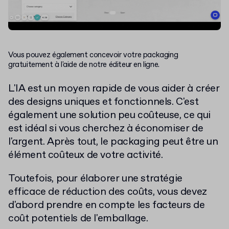
Vous pouvez également concevoir votre packaging
gratuitement à l'aide de notre éditeur en ligne.
L'IA est un moyen rapide de vous aider à créer
des designs uniques et fonctionnels. C'est
également une solution peu coûteuse, ce qui
est idéal si vous cherchez à économiser de
l'argent. Après tout, le packaging peut être un
élément coûteux de votre activité.
Toutefois, pour élaborer une stratégie
efficace de réduction des coûts, vous devez
d'abord prendre en compte les facteurs de
coût potentiels de l'emballage.