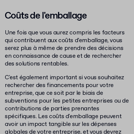
Coûts de l'emballage
Une fois que vous aurez compris les facteurs
qui contribuent aux coûts d'emballage, vous
serez plus à même de prendre des décisions
en connaissance de cause et de rechercher
des solutions rentables.
C'est également important si vous souhaitez
rechercher des financements pour votre
entreprise, que ce soit par le biais de
subventions pour les petites entreprises ou de
contributions de parties prenantes
spécifiques. Les coûts d'emballage peuvent
avoir un impact tangible sur les dépenses
globales de votre entreprise, et vous devrez