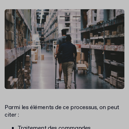
Parmi les éléments de ce processus, on peut
citer :
Traitement des commandes