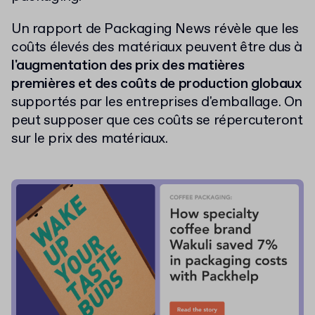
Un rapport de Packaging News révèle que les
coûts élevés des matériaux peuvent être dus à
l'augmentation des prix des matières
premières et des coûts de production globaux
supportés par les entreprises d'emballage. On
peut supposer que ces coûts se répercuteront
sur le prix des matériaux.