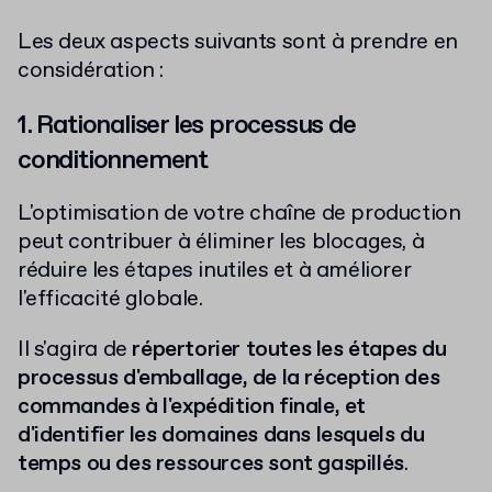
Les deux aspects suivants sont à prendre en
considération :
1. Rationaliser les processus de
conditionnement
L'optimisation de votre chaîne de production
peut contribuer à éliminer les blocages, à
réduire les étapes inutiles et à améliorer
l'efficacité globale.
Il s'agira de
répertorier toutes les étapes du
processus d'emballage, de la réception des
commandes à l'expédition finale, et
d'identifier les domaines dans lesquels du
temps ou des ressources sont gaspillés
.