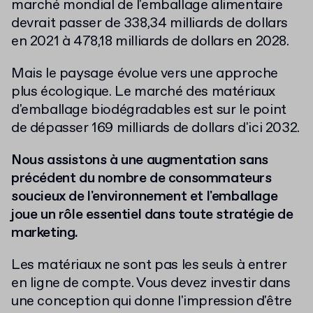
marché mondial de l'emballage alimentaire
devrait passer de 338,34 milliards de dollars
en 2021 à 478,18 milliards de dollars en 2028.
Mais le paysage évolue vers une approche
plus écologique. Le marché des matériaux
d'emballage biodégradables est sur le point
de dépasser 169 milliards de dollars d'ici 2032.
Nous assistons à une augmentation sans
précédent du nombre de consommateurs
soucieux de l'environnement et l'emballage
joue un rôle essentiel dans toute stratégie de
marketing.
Les matériaux ne sont pas les seuls à entrer
en ligne de compte. Vous devez investir dans
une conception qui donne l'impression d'être