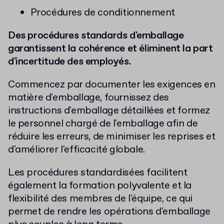
Procédures de conditionnement
Des procédures standards d'emballage
garantissent la cohérence et éliminent la part
d'incertitude des employés.
Commencez par documenter les exigences en
matière d'emballage, fournissez des
instructions d'emballage détaillées et formez
le personnel chargé de l'emballage afin de
réduire les erreurs, de minimiser les reprises et
d'améliorer l'efficacité globale.
Les procédures standardisées facilitent
également la formation polyvalente et la
flexibilité des membres de l'équipe, ce qui
permet de rendre les opérations d'emballage