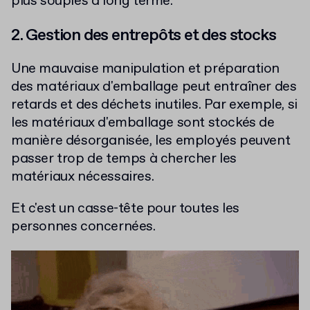
plus souples à long terme.
2. Gestion des entrepôts et des stocks
Une mauvaise manipulation et préparation
des matériaux d'emballage peut entraîner des
retards et des déchets inutiles. Par exemple, si
les matériaux d'emballage sont stockés de
manière désorganisée, les employés peuvent
passer trop de temps à chercher les
matériaux nécessaires.
Et c'est un casse-tête pour toutes les
personnes concernées.