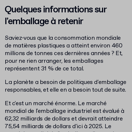
Quelques informations sur
l'emballage à retenir
Saviez-vous que la consommation mondiale
de matières plastiques a atteint environ 460
millions de tonnes ces dernières années ? Et,
pour ne rien arranger, les emballages
représentent 31 % de ce total.
La planète a besoin de politiques d'emballage
responsables, et elle en a besoin tout de suite.
Et c'est un marché énorme. Le marché
mondial de l'emballage industriel est évalué à
62,32 milliards de dollars et devrait atteindre
75,54 milliards de dollars d'ici à 2025. Le