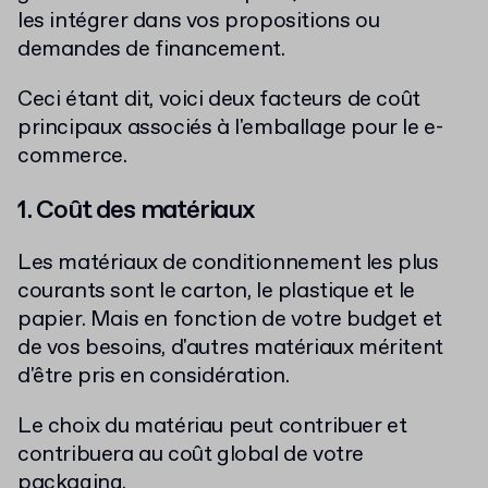
les intégrer dans vos propositions ou
demandes de financement.
Ceci étant dit, voici deux facteurs de coût
principaux associés à l'emballage pour le e-
commerce.
1. Coût des matériaux
Les matériaux de conditionnement les plus
courants sont le carton, le plastique et le
papier. Mais en fonction de votre budget et
de vos besoins, d'autres matériaux méritent
d'être pris en considération.
Le choix du matériau peut contribuer et
contribuera au coût global de votre
packaging.