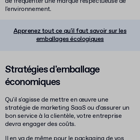
de fréquenter une marque respectueuse de
l'environnement.
Apprenez tout ce qu'il faut savoir sur les
emballages écologiques
Stratégies d'emballage
économiques
Qu'il s'agisse de mettre en œuvre une
stratégie de marketing SaaS ou d'assurer un
bon service à la clientèle, votre entreprise
devra engager des coûts.
Il en va de même pour le packaging de vos