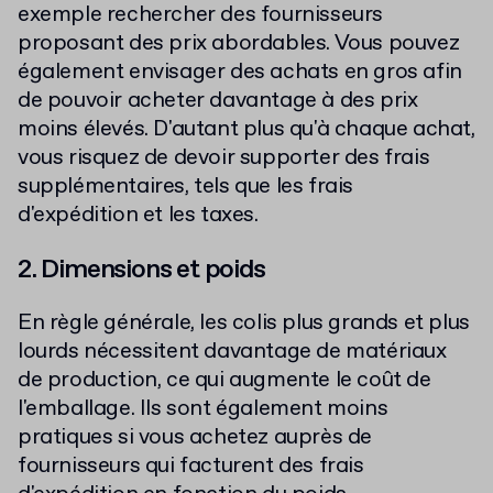
exemple rechercher des fournisseurs
proposant des prix abordables. Vous pouvez
également envisager des achats en gros afin
de pouvoir acheter davantage à des prix
moins élevés. D'autant plus qu'à chaque achat,
vous risquez de devoir supporter des frais
supplémentaires, tels que les frais
d'expédition et les taxes.
2. Dimensions et poids
En règle générale, les colis plus grands et plus
lourds nécessitent davantage de matériaux
de production, ce qui augmente le coût de
l'emballage. Ils sont également moins
pratiques si vous achetez auprès de
fournisseurs qui facturent des frais