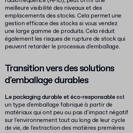
radiofréquence (RFID), peut offrir une
meilleure visibilité des niveaux et des
emplacements des stocks. Cela permet une
gestion efficace des stocks si vous vendez
une large gamme de produits. Cela réduit
également les risques de rupture de stock qui
peuvent retarder le processus d'emballage.
Transition vers des solutions
d'emballage durables
Le packaging durable et éco-responsable
est
un type d'emballage fabriqué à partir de
matériaux qui ont peu ou pas d'impact négatif
sur l'environnement tout au long de leur cycle
de vie, de l'extraction des matières premières