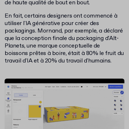
de haute qualité de bout en bout.
En fait, certains designers ont commencé à
utiliser l'IA générative pour créer des
packagings. Mornand, par exemple, a déclaré
que la conception finale du packaging d'Alt-
Planets, une marque conceptuelle de
boissons prêtes à boire, était à 80% le fruit du
travail d'IA et à 20% du travail d'humains.