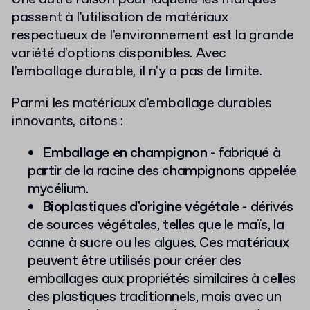
passent à l'utilisation de matériaux
respectueux de l'environnement est la grande
variété d'options disponibles. Avec
l'emballage durable, il n'y a pas de limite.
Parmi les matériaux d'emballage durables
innovants, citons :
Emballage en champignon
- fabriqué à
partir de la racine des champignons appelée
mycélium.
Bioplastiques d'origine végétale
- dérivés
de sources végétales, telles que le maïs, la
canne à sucre ou les algues. Ces matériaux
peuvent être utilisés pour créer des
emballages aux propriétés similaires à celles
des plastiques traditionnels, mais avec un