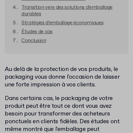
Transition vers des solutions d'emballage
durables
Stratégies d'emballage économiques
Études de cas
Conclusion
Au delà de la protection de vos produits, le
packaging vous donne l'occasion de laisser
une forte impression à vos clients.
Dans certains cas, le packaging de votre
produit peut être tout ce dont vous avez
besoin pour transformer des acheteurs
ponctuels en clients fidèles. Des études ont
même montré que l'emballage peut