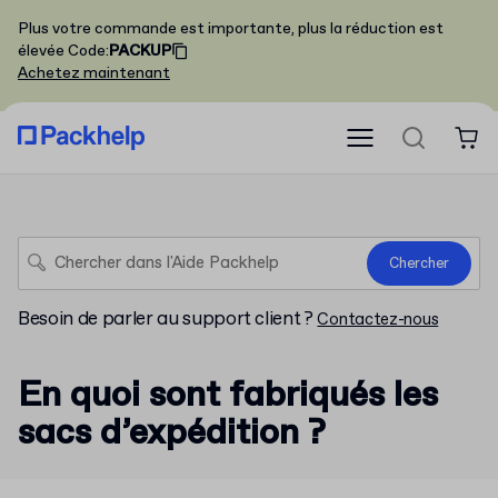
Plus votre commande est importante, plus la réduction est
élevée
Code
:
PACKUP
Achetez maintenant
Chercher
Besoin de parler au support client ?
Contactez-nous
En quoi sont fabriqués les
sacs d’expédition ?