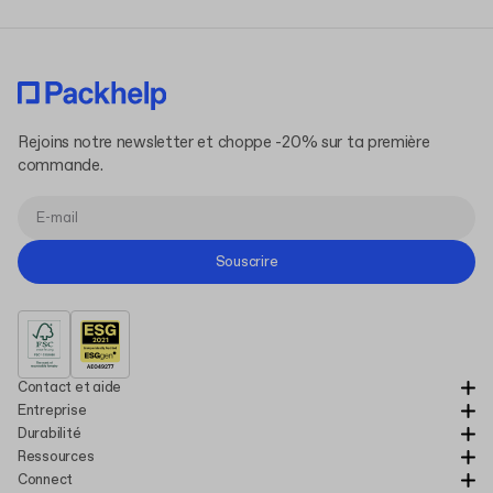
Rejoins notre newsletter et choppe -20% sur ta première
commande.
Souscrire
Contact et aide
Entreprise
Durabilité
Ressources
Connect