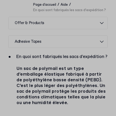
/
/
Page d'accueil
Aide
En quoi sont fabriqués les sacs d’expédition ?
Offer & Products
Adhesive Tapes
●
En quoi sont fabriqués les sacs d'expédition ?
Un sac de polymail est un type
d’emballage élastique fabriqué à partir
de polyéthylène basse densité (PEBD).
C’est le plus léger des polyéthylènes. Un
sac de polymail protège les produits des
conditions climatiques telles que la pluie
ou une humidité élevée.