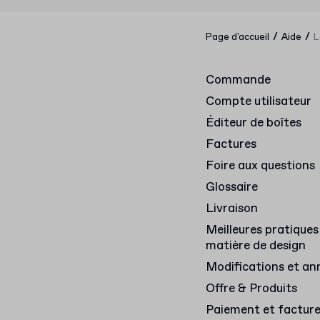
/
/
Page d'accueil
Aide
L
Commande
Compte utilisateur
Éditeur de boîtes
Factures
Foire aux questions
Glossaire
Livraison
Meilleures pratiques
matière de design
Modifications et an
Offre & Produits
Paiement et factur