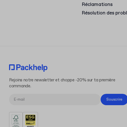
Réclamations
Résolution des prob
Rejoins notre newsletter et choppe -20% sur ta première
commande.
Souscrire