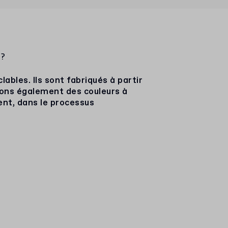
 ?
ables. Ils sont fabriqués à partir
sons également des couleurs à
ent, dans le processus