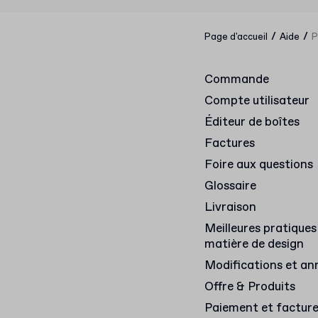
/
/
Page d'accueil
Aide
P
Commande
Compte utilisateur
Éditeur de boîtes
Factures
Foire aux questions
Glossaire
Livraison
Meilleures pratiques
matière de design
Modifications et an
Offre & Produits
Paiement et factur