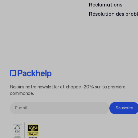
Réclamations
Résolution des prob
Rejoins notre newsletter et choppe -20% sur ta première
commande.
Souscrire