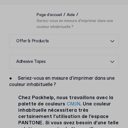
/
/
Page d'accueil
Aide
Seriez-vous en mesure d’imprimer dans une
couleur inhabituelle ?
Offer & Products
Adhesive Tapes
●
Seriez-vous en mesure d'imprimer dans une
couleur inhabituelle ?
Chez Packhelp, nous travaillons avec la
palette de couleurs
CMJN
. Une couleur
inhabituelle nécessitera très
certainement l’utilisation de l’espace
PANTONE. Si vous avez besoin d’une telle