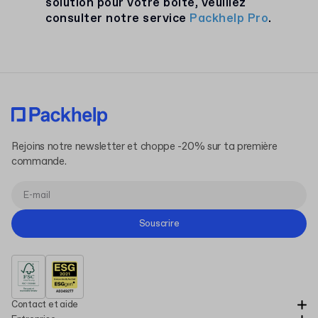
solution pour votre boîte, veuillez
consulter notre service
Packhelp Pro
.
Rejoins notre newsletter et choppe -20% sur ta première
commande.
Souscrire
Contact et aide